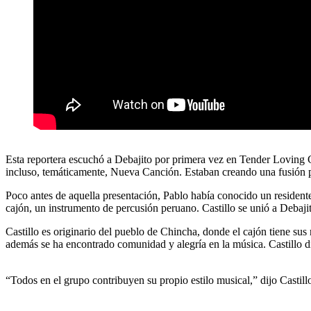
Esta reportera escuchó a Debajito por primera vez en Tender Loving C
incluso, temáticamente, Nueva Canción. Estaban creando una fusión 
Poco antes de aquella presentación, Pablo había conocido un residente
cajón, un instrumento de percusión peruano. Castillo se unió a Debajit
Castillo es originario del pueblo de Chincha, donde el cajón tiene sus
además se ha encontrado comunidad y alegría en la música. Castillo d
“Todos en el grupo contribuyen su propio estilo musical,” dijo Castil