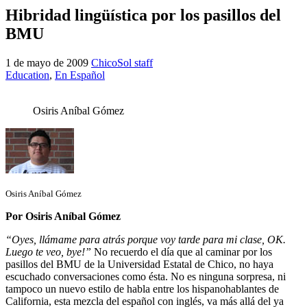
Hibridad lingüística por los pasillos del
BMU
1 de mayo de 2009
ChicoSol staff
Education
,
En Español
Osiris Aníbal Gómez
Osiris Aníbal Gómez
Por Osiris Aníbal Gómez
“Oyes, llámame para atrás porque voy tarde para mi clase, OK.
Luego te veo, bye!”
No recuerdo el día que al caminar por los
pasillos del BMU de la Universidad Estatal de Chico, no haya
escuchado conversaciones como ésta. No es ninguna sorpresa, ni
tampoco un nuevo estilo de habla entre los hispanohablantes de
California, esta mezcla del español con inglés, va más allá del ya